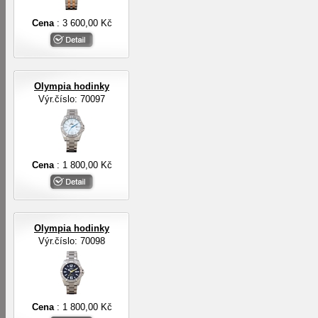
Cena
: 3 600,00 Kč
Olympia hodinky
Výr.číslo: 70097
Cena
: 1 800,00 Kč
Olympia hodinky
Výr.číslo: 70098
Cena
: 1 800,00 Kč