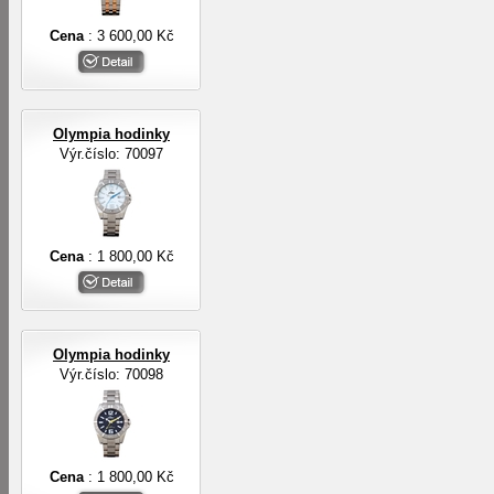
Cena
: 3 600,00 Kč
Olympia hodinky
Výr.číslo: 70097
Cena
: 1 800,00 Kč
Olympia hodinky
Výr.číslo: 70098
Cena
: 1 800,00 Kč