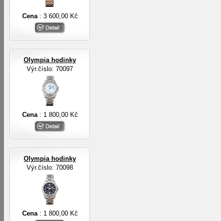
Cena
: 3 600,00 Kč
Olympia hodinky
Výr.číslo: 70097
Cena
: 1 800,00 Kč
Olympia hodinky
Výr.číslo: 70098
Cena
: 1 800,00 Kč