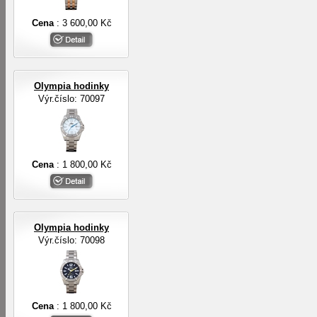
Cena
: 3 600,00 Kč
Olympia hodinky
Výr.číslo: 70097
Cena
: 1 800,00 Kč
Olympia hodinky
Výr.číslo: 70098
Cena
: 1 800,00 Kč