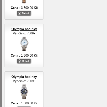
Cena
: 3 600,00 Kč
Olympia hodinky
Výr.číslo: 70097
Cena
: 1 800,00 Kč
Olympia hodinky
Výr.číslo: 70098
Cena
: 1 800,00 Kč