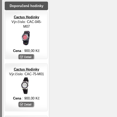
Doporučené hodinky
Cactus Hodinky
Výr.číslo: CAC-045-
M07
Cena
: 900,00 Kč
Cactus Hodinky
Výr.číslo: CAC-75-M01
Cena
: 900,00 Kč