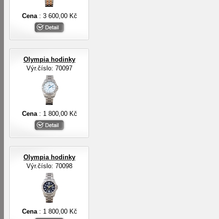
Cena
: 3 600,00 Kč
Olympia hodinky
Výr.číslo: 70097
Cena
: 1 800,00 Kč
Olympia hodinky
Výr.číslo: 70098
Cena
: 1 800,00 Kč