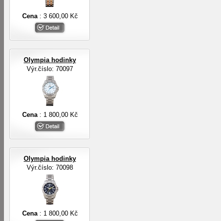
Cena
: 3 600,00 Kč
Olympia hodinky
Výr.číslo: 70097
Cena
: 1 800,00 Kč
Olympia hodinky
Výr.číslo: 70098
Cena
: 1 800,00 Kč