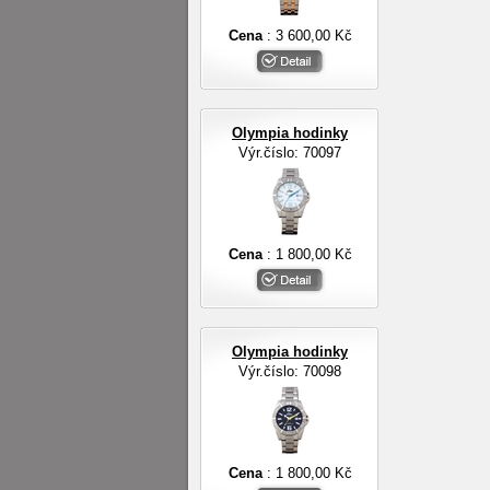
Cena
: 3 600,00 Kč
Olympia hodinky
Výr.číslo: 70097
Cena
: 1 800,00 Kč
Olympia hodinky
Výr.číslo: 70098
Cena
: 1 800,00 Kč