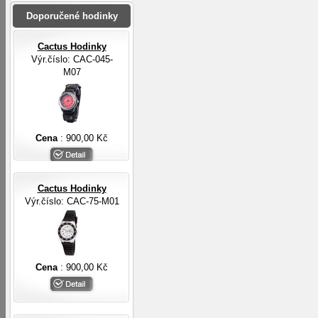
Doporučené hodinky
Cactus Hodinky
Výr.číslo: CAC-045-
M07
Cena
: 900,00 Kč
Cactus Hodinky
Výr.číslo: CAC-75-M01
Cena
: 900,00 Kč