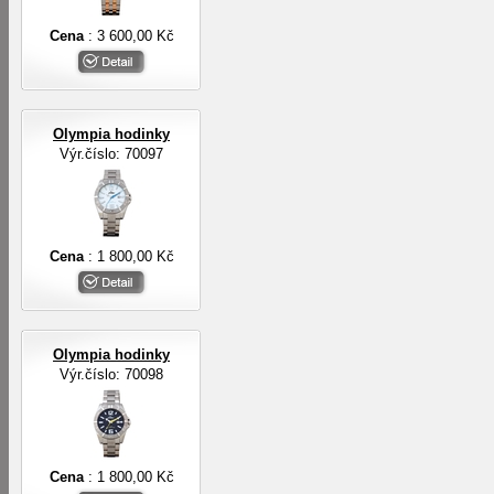
Cena
: 3 600,00 Kč
Olympia hodinky
Výr.číslo: 70097
Cena
: 1 800,00 Kč
Olympia hodinky
Výr.číslo: 70098
Cena
: 1 800,00 Kč