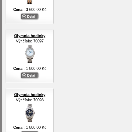
Cena
: 3 600,00 Kč
Olympia hodinky
Výr.číslo: 70097
Cena
: 1 800,00 Kč
Olympia hodinky
Výr.číslo: 70098
Cena
: 1 800,00 Kč